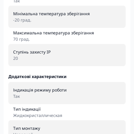
Так
Мінімальна температура зберігання
-20 град.
Максимальна температура зберігання
70 град.
Ступінь захисту IP
20
Додаткові характеристики
Індикація режиму роботи
Так
Тип індикації
Жидкокристаллическая
Тип монтажу