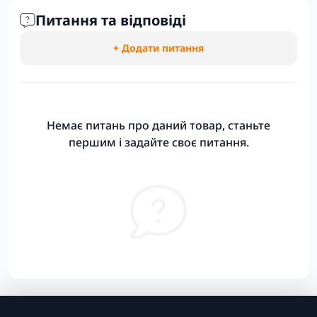
Питання та відповіді
+ Додати питання
Немає питань про даний товар, станьте
першим і задайте своє питання.