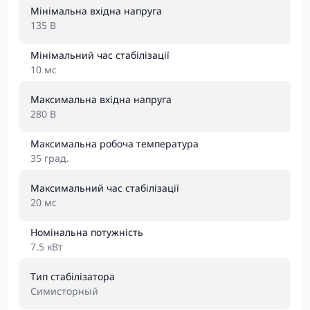
Мінімальна вхідна напруга
135 В
Мінімальний час стабілізації
10 мс
Максимальна вхідна напруга
280 В
Максимальна робоча температура
35 град.
Максимальний час стабілізації
20 мс
Номінальна потужність
7.5 кВт
Тип стабілізатора
Симисторный