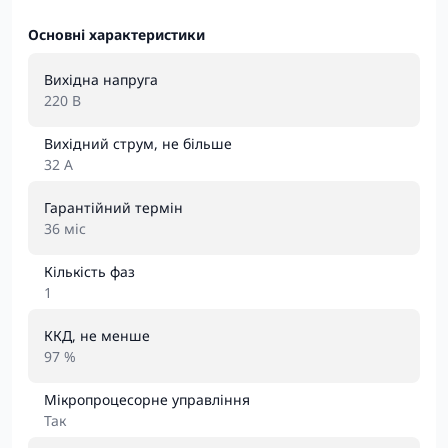
Основні характеристики
Вихідна напруга
220 В
Вихідний струм, не більше
32 А
Гарантійний термін
36 міс
Кількість фаз
1
ККД, не менше
97 %
Мікропроцесорне управління
Так