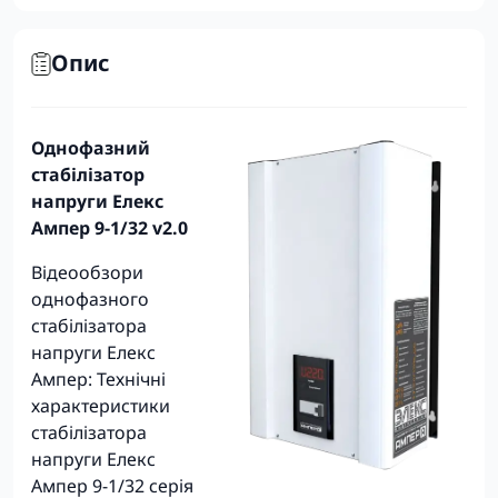
Опис
Однофазний
стабілізатор
напруги Елекс
Ампер 9-1/32 v2.0
Відеообзори
однофазного
стабілізатора
напруги Елекс
Ампер: Технічні
характеристики
стабілізатора
напруги Елекс
Ампер 9-1/32 серія