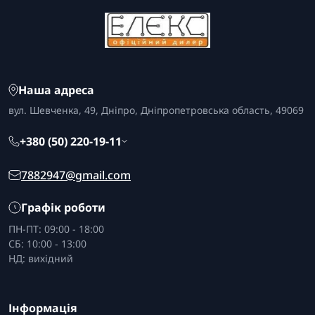
Наша адреса
вул. Шевченка, 49, Дніпро, Дніпропетровська область, 49069
+380 (50) 220-19-11
7882947@gmail.com
Графік роботи
ПН-ПТ: 09:00 - 18:00
СБ: 10:00 - 13:00
НД: вихідний
Інформація