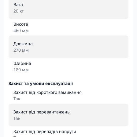
Вага
20 кг
Висота
460 мм
Довжина
270 мм
Ширина
180 мм
Захист та умови експлуатації
Захист від короткого замикання
Так
Захист від перевантажень
Так
Захист від перепадів напруги