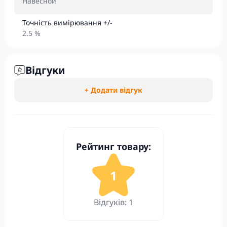
Навесной
Точність вимірювання +/-
2.5 %
Відгуки
+ Додати відгук
Рейтинг товару:
1
Відгуків: 1