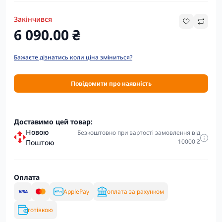
Закінчився
6 090.00 ₴
Бажаєте дізнатись коли ціна зміниться?
Повідомити про наявність
Доставимо цей товар:
Новою
Безкоштовно при вартості замовлення від
10000 ₴
Поштою
Оплата
ApplePay
оплата за рахунком
готівкою