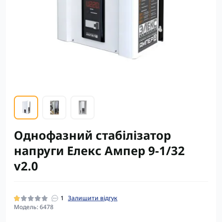
Однофазний стабілізатор
напруги Елекс Ампер 9-1/32
v2.0
1
Залишити відгук
Модель: 6478