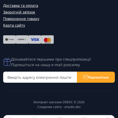
Доставка та оплата
Зворотній зв’язок
Повернення товару
Карта сайту
Дізнавайтеся першими про спецпропозиції
Підпишіться на нашу e-mail розсилку
Підпишіться
Интернет-магазин ЭЛЕКС © 2026
Создание сайта -
artadis.dev