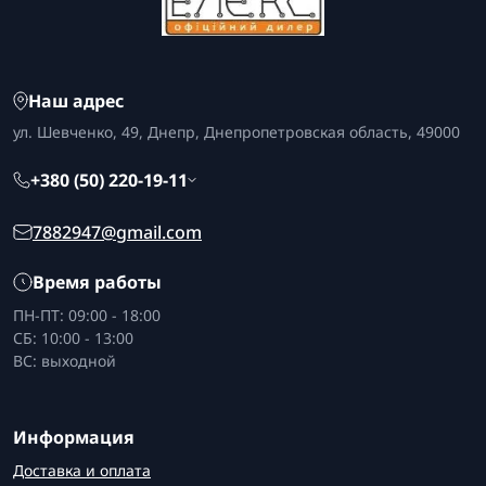
Наш адрес
ул. Шевченко, 49, Днепр, Днепропетровская область, 49000
+380 (50) 220-19-11
7882947@gmail.com
Время работы
ПН-ПТ: 09:00 - 18:00
СБ: 10:00 - 13:00
ВС: выходной
Информация
Доставка и оплата