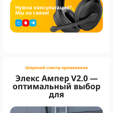
Нужна консультация?
Мы на связи!
Широкий спектр применения
Элекс Ампер V2.0 —
оптимальный выбор
для