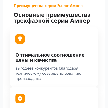
Преимущества серии Элекс Ампер
Основные преимущества
трехфазной серии Ампер
Оптимальное соотношение
цены и качества
выгоднее конкурентов благодаря
техническому совершенствованию
производства.