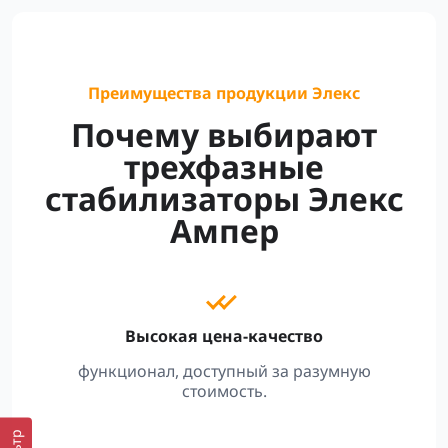
Преимущества продукции Элекс
Почему выбирают
трехфазные
стабилизаторы Элекс
Ампер
Высокая цена-качество
функционал, доступный за разумную
стоимость.