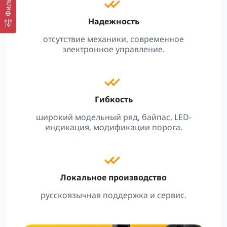
Фильтр
Надежность
отсутствие механики, современное
электронное управление.
Гибкость
широкий модельный ряд, байпас, LED-
индикация, модификации порога.
Локальное производство
русскоязычная поддержка и сервис.