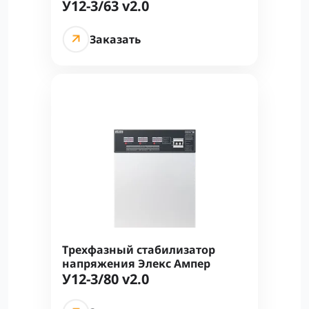
У12-3/63 v2.0
Заказать
Трехфазный стабилизатор
напряжения Элекс Ампер
У12-3/80 v2.0