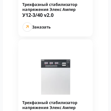
Трехфазный стабилизатор
напряжения Элекс Ампер
У12-3/40 v2.0
Заказать
Трехфазный стабилизатор
напряжения Элекс Ампер