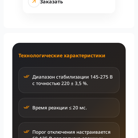
Заказать
Технологические характеристики
Диапазон стабилизации 145-275 В
с точностью 220 ± 3,5 %.
Время реакции ≤ 20 мс.
Порог отключения настраивается