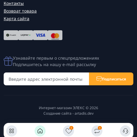
Контакты
Возврат товара
Карта сайта
Узнавайте первым о спецпредложениях
Подпишитесь на нашу e-mail рассылку
Подписаться
Интернет-магазин ЭЛЕКС © 2026
Создание сайта -
artadis.dev
0
0