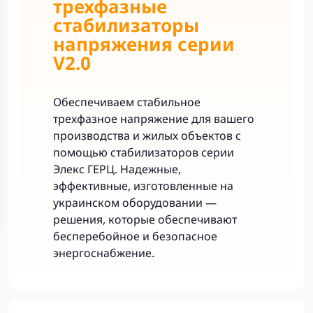
трехфазные
стабилизаторы
напряжения серии
V2.0
Обеспечиваем стабильное
трехфазное напряжение для вашего
производства и жилых объектов с
помощью стабилизаторов серии
Элекс ГЕРЦ. Надежные,
эффективные, изготовленные на
украинском оборудовании —
решения, которые обеспечивают
бесперебойное и безопасное
энергоснабжение.