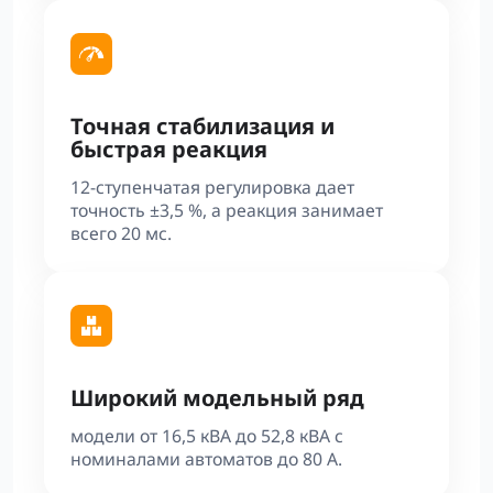
Точная стабилизация и
быстрая реакция
12-ступенчатая регулировка дает
точность ±3,5 %, а реакция занимает
всего 20 мс.
Широкий модельный ряд
модели от 16,5 кВА до 52,8 кВА с
номиналами автоматов до 80 А.