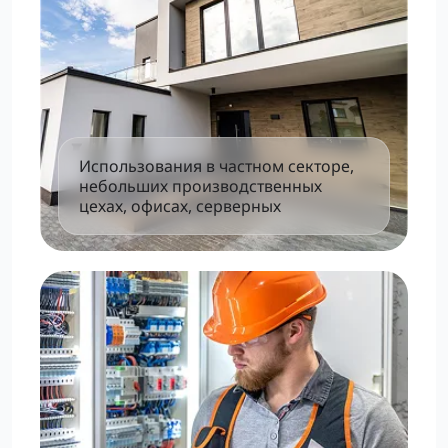
Использования в частном секторе,
небольших производственных
цехах, офисах, серверных