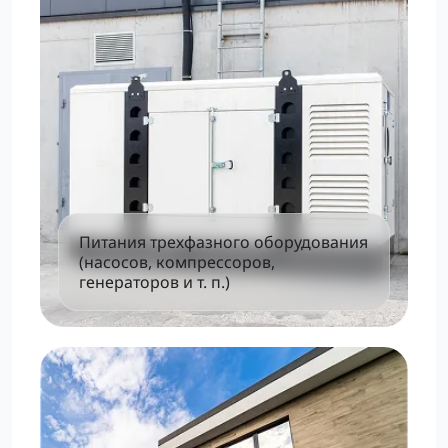
Питания трехфазного оборудования
(насосов, компрессоров,
генераторов и т. п.)