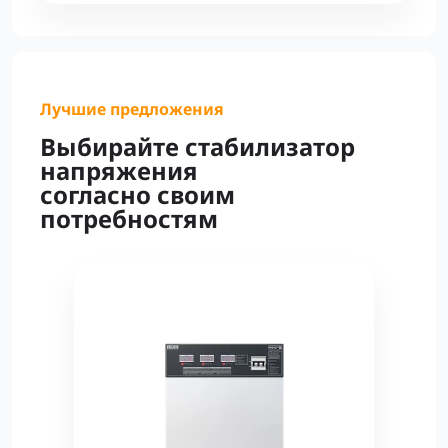
Лучшие предложения
Выбирайте стабилизатор
напряжения
согласно своим
потребностям