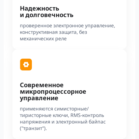
Надежность
и долговечность
проверенное электронное управление,
конструктивная защита, без
механических реле
Современное
микропроцессорное
управление
применяются симисторные/
тиристорные ключи, RMS-контроль
напряжения и электронный байпас
("транзит").