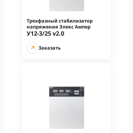
Трехфазный стабилизатор
напряжения Элекс Ампер
У12-3/25 v2.0
Заказать