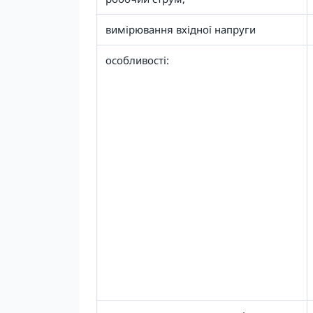
вимірювання вхідної напруги
особливості: