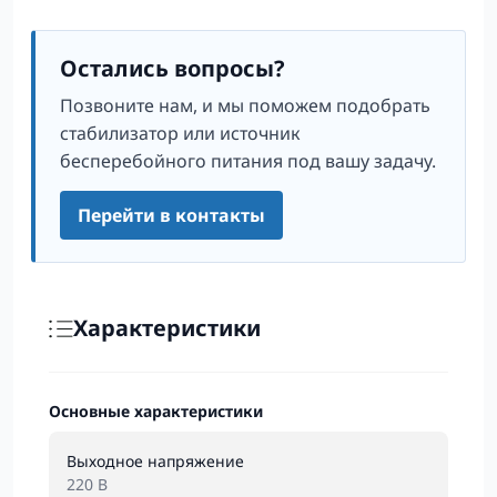
Остались вопросы?
Позвоните нам, и мы поможем подобрать
стабилизатор или источник
бесперебойного питания под вашу задачу.
Перейти в контакты
Характеристики
Основные характеристики
Выходное напряжение
220 В