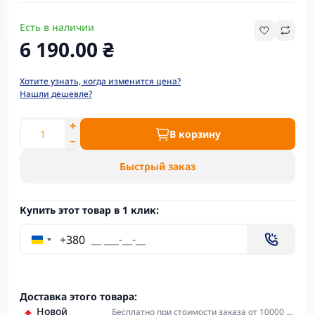
Есть в наличии
6 190.00 ₴
Хотите узнать, когда изменится цена?
Нашли дешевле?
В корзину
Быстрый заказ
Купить этот товар в 1 клик:
+380
Доставка этого товара:
Новой
Бесплатно при стоимости заказа от 10000