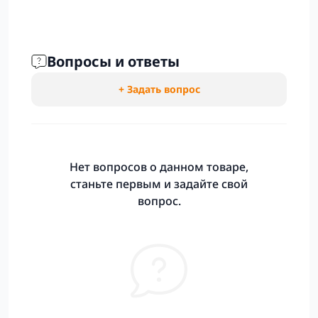
Вопросы и ответы
+ Задать вопрос
Нет вопросов о данном товаре,
станьте первым и задайте свой
вопрос.