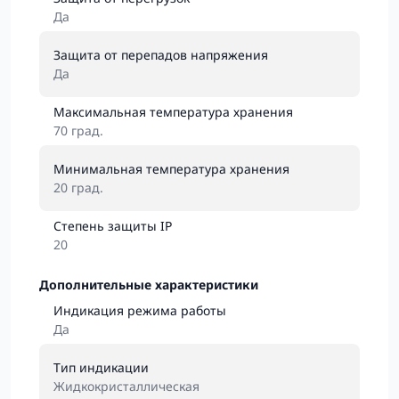
Да
Защита от перепадов напряжения
Да
Максимальная температура хранения
70 град.
Минимальная температура хранения
20 град.
Степень защиты IP
20
Дополнительные характеристики
Индикация режима работы
Да
Тип индикации
Жидкокристаллическая