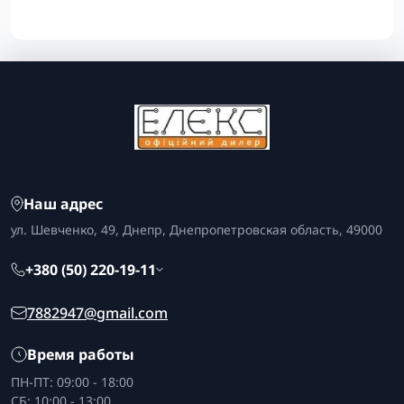
Наш адрес
ул. Шевченко, 49, Днепр, Днепропетровская область, 49000
+380 (50) 220-19-11
7882947@gmail.com
Время работы
ПН-ПТ: 09:00 - 18:00
СБ: 10:00 - 13:00