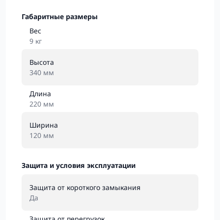
Габаритные размеры
Вес
9 кг
Высота
340 мм
Длина
220 мм
Ширина
120 мм
Защита и условия эксплуатации
Защита от короткого замыкания
Да
Защита от перегрузок