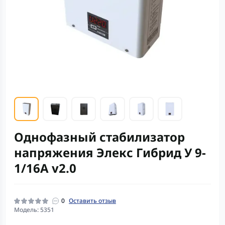
Однофазный стабилизатор
напряжения Элекс Гибрид У 9-
1/16А v2.0
0
Оставить отзыв
Модель: 5351