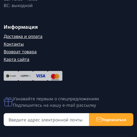
ВС: выходной
Информация
Доставка и оплата
Контакты
Возврат товара
Карта сайта
Узнавайте первым о спецпредложениях
Подпишитесь на нашу e-mail рассылку
Подписаться