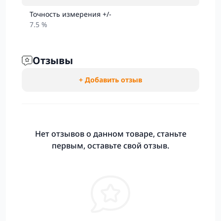
Точность измерения +/-
7.5 %
Отзывы
+ Добавить отзыв
Нет отзывов о данном товаре, станьте
первым, оставьте свой отзыв.